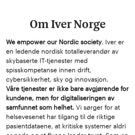
Om Iver Norge
We empower our Nordic society
. Iver er
en ledende nordisk totalleverandør av
skybaserte IT-tjenester med
spisskompetanse innen drift,
cybersikkerhet, sky og innovasjon.
Våre tjenester er ikke bare avgjørende for
kundene, men for digitaliseringen av
samfunnet som helhet.
Vi sørger for at
helsevesenet har tilgang til de riktige
pasientdataene, at kritiske systemer aldri