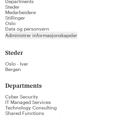
Departments
Steder
Medarbeidere
Stillinger
Oslo
Data og personvern
Administrer informasjonskapsler
Steder
Oslo - Iver
Bergen
Departments
Cyber Security
IT Managed Services
Technology Consulting
Shared Functions