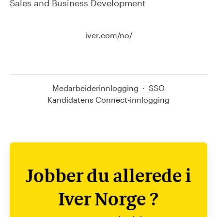
Sales and Business Development
iver.com/no/
Medarbeiderinnlogging
·
SSO
Kandidatens Connect-innlogging
Jobber du allerede i
Iver Norge ?