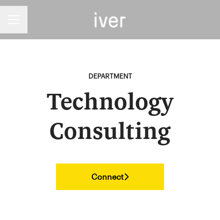
Karrieremeny
DEPARTMENT
Technology
Consulting
Connect