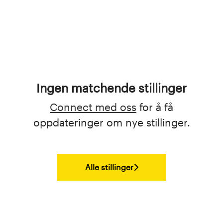
Ingen matchende stillinger
Connect med oss
for å få
oppdateringer om nye stillinger.
Alle stillinger