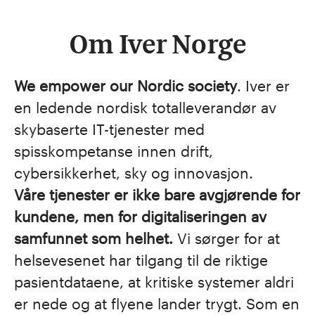
Om Iver Norge
We empower our Nordic society
. Iver er
en ledende nordisk totalleverandør av
skybaserte IT-tjenester med
spisskompetanse innen drift,
cybersikkerhet, sky og innovasjon.
Våre tjenester er ikke bare avgjørende for
kundene, men for digitaliseringen av
samfunnet som helhet.
Vi sørger for at
helsevesenet har tilgang til de riktige
pasientdataene, at kritiske systemer aldri
er nede og at flyene lander trygt. Som en