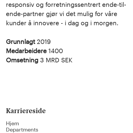
responsiv og forretningssentrert ende-til-
ende-partner gjør vi det mulig for våre
kunder å innovere - i dag og i morgen.
Grunnlagt
2019
Medarbeidere
1400
Omsetning
3 MRD SEK
Karriereside
Hjem
Departments