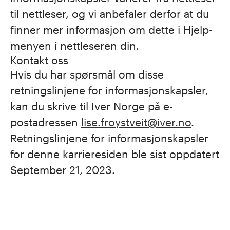
til nettleser, og vi anbefaler derfor at du
finner mer informasjon om dette i Hjelp-
menyen i nettleseren din.
Kontakt oss
Hvis du har spørsmål om disse
retningslinjene for informasjonskapsler,
kan du skrive til Iver Norge på e-
postadressen
lise.froystveit@iver.no
.
Retningslinjene for informasjonskapsler
for denne karrieresiden ble sist oppdatert
September 21, 2023.