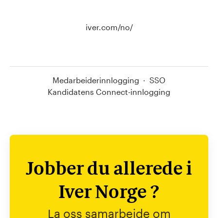
iver.com/no/
Medarbeiderinnlogging
·
SSO
Kandidatens Connect-innlogging
Jobber du allerede i
Iver Norge ?
La oss samarbeide om