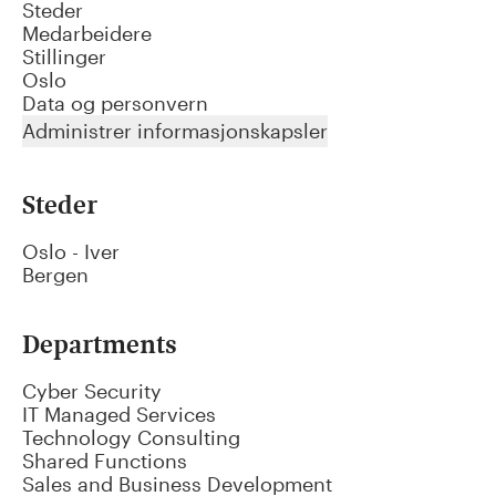
Steder
Medarbeidere
Stillinger
Oslo
Data og personvern
Administrer informasjonskapsler
Steder
Oslo - Iver
Bergen
Departments
Cyber Security
IT Managed Services
Technology Consulting
Shared Functions
Sales and Business Development