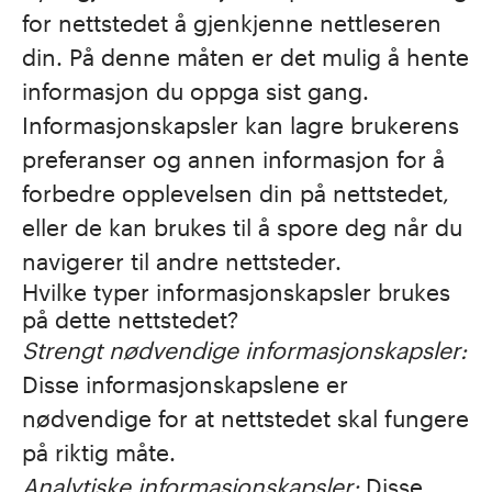
for nettstedet å gjenkjenne nettleseren
din. På denne måten er det mulig å hente
informasjon du oppga sist gang.
Informasjonskapsler kan lagre brukerens
preferanser og annen informasjon for å
forbedre opplevelsen din på nettstedet,
eller de kan brukes til å spore deg når du
navigerer til andre nettsteder.
Hvilke typer informasjonskapsler brukes
på dette nettstedet?
Strengt nødvendige informasjonskapsler:
Disse informasjonskapslene er
nødvendige for at nettstedet skal fungere
på riktig måte.
Analytiske informasjonskapsler:
Disse