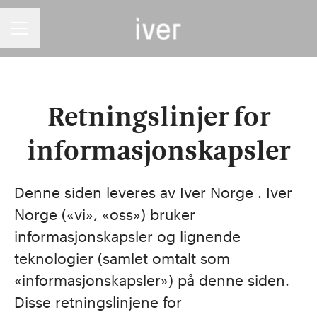
Karrieremeny
Retningslinjer for
informasjonskapsler
Denne siden leveres av Iver Norge . Iver
Norge («vi», «oss») bruker
informasjonskapsler og lignende
teknologier (samlet omtalt som
«informasjonskapsler») på denne siden.
Disse retningslinjene for