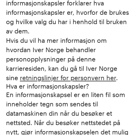
informasjonskapsler forklarer hva
informasjonskapsler er, hvorfor de brukes
og hvilke valg du har i henhold til bruken
av dem.
Hvis du vil ha mer informasjon om
hvordan Iver Norge behandler
personopplysninger på denne
karrieresiden, kan du gå til Iver Norge
sine
retningslinjer for personvern her
.
Hva er informasjonskapsler?
En informasjonskapsel er en liten fil som
inneholder tegn som sendes til
datamaskinen din når du besøker et
nettsted. Når du besøker nettstedet på
nytt, gjør informasjonskapselen det mulig