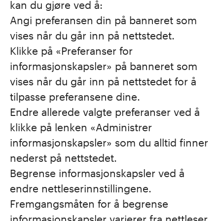
kan du gjøre ved å:
Angi preferansen din på banneret som
vises når du går inn på nettstedet.
Klikke på «Preferanser for
informasjonskapsler» på banneret som
vises når du går inn på nettstedet for å
tilpasse preferansene dine.
Endre allerede valgte preferanser ved å
klikke på lenken «Administrer
informasjonskapsler» som du alltid finner
nederst på nettstedet.
Begrense informasjonskapsler ved å
endre nettleserinnstillingene.
Fremgangsmåten for å begrense
informasjonskapsler varierer fra nettleser